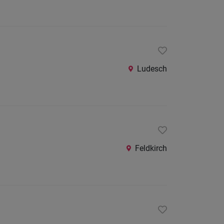
Ludesch
Feldkirch