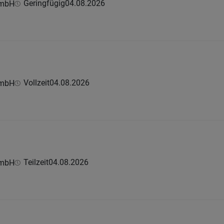
Geringfügig
04.08.2026
GmbH
Vollzeit
04.08.2026
GmbH
Teilzeit
04.08.2026
GmbH