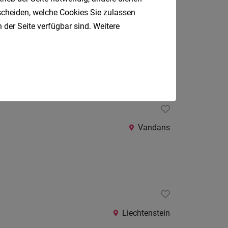
tscheiden, welche Cookies Sie zulassen
 der Seite verfügbar sind. Weitere
Vandans
Vandans
Liechtenstein