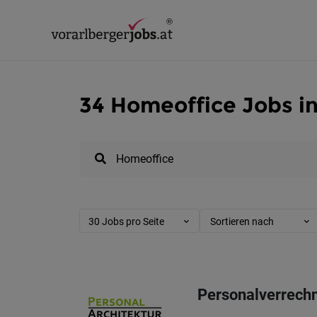
34 Homeoffice Jobs in
30 Jobs pro Seite
Sortieren nach
Personalverrech