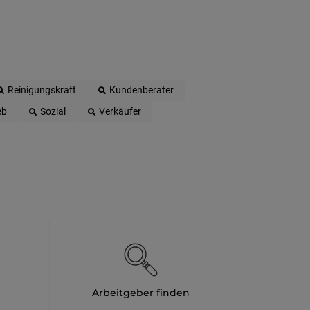
Reinigungskraft
Kundenberater
eb
Sozial
Verkäufer
Arbeitgeber finden