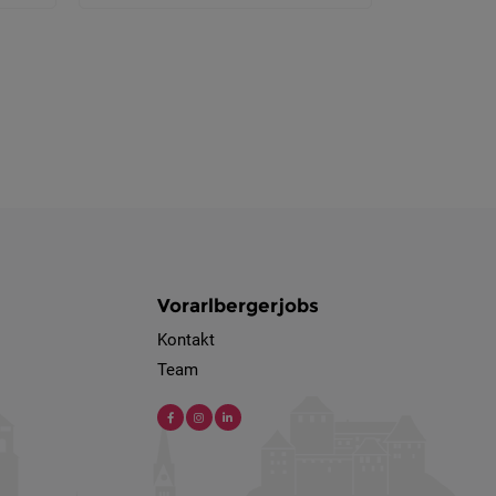
Vorarlbergerjobs
Kontakt
Team