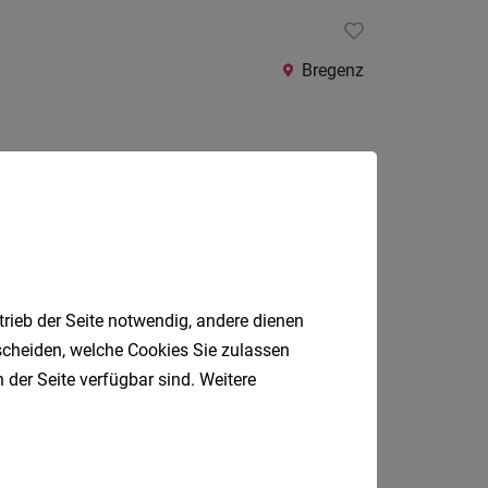
Bregenz
Dornbirn
trieb der Seite notwendig, andere dienen
tscheiden, welche Cookies Sie zulassen
 der Seite verfügbar sind. Weitere
Bregenz