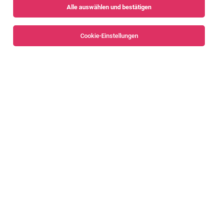
Alle auswählen und bestätigen
Cookie-Einstellungen