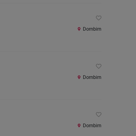
Dornbirn
Dornbirn
Dornbirn