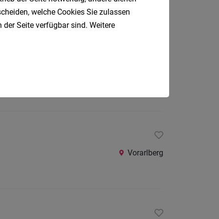
tscheiden, welche Cookies Sie zulassen
 der Seite verfügbar sind. Weitere
Hohenems
Vorarlberg