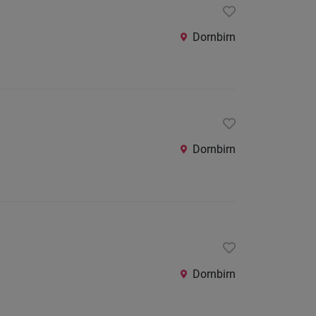
Dornbirn
Dornbirn
Dornbirn