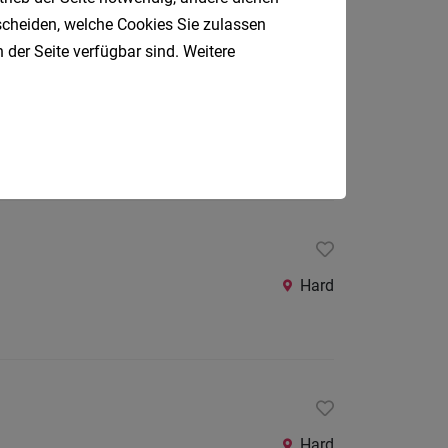
tscheiden, welche Cookies Sie zulassen
 der Seite verfügbar sind. Weitere
Lauterach
Hard
Hard