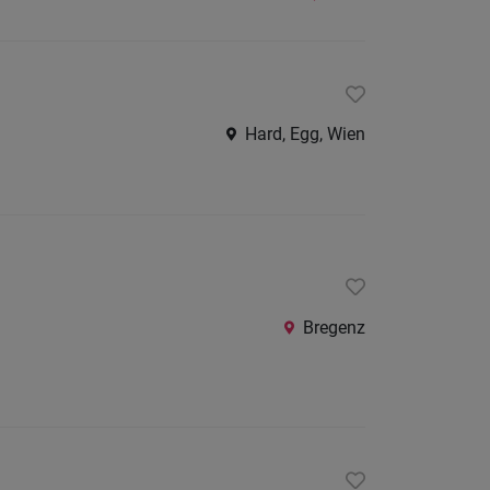
Hard, Egg, Wien
Bregenz