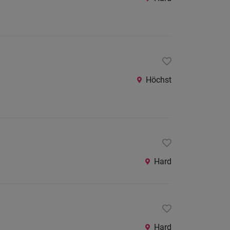
Höchst
Hard
Hard