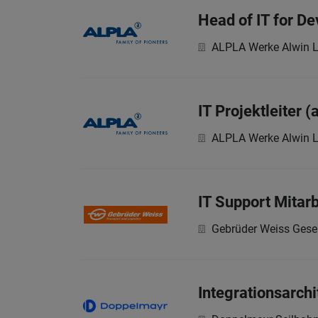
Head of IT for De
ALPLA Werke Alwin 
IT Projektleiter (
ALPLA Werke Alwin 
IT Support Mitarb
Gebrüder Weiss Gesel
Integrationsarchi