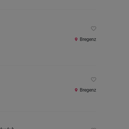
Bregenz
Bregenz