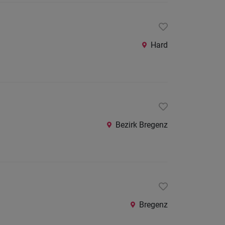
Hard
Bezirk Bregenz
Bregenz