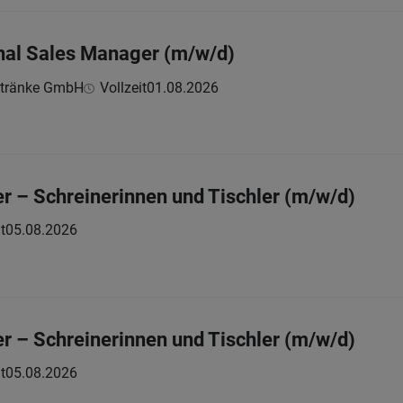
onal Sales Manager (m/w/d)
etränke GmbH
Vollzeit
01.08.2026
 – Schreinerinnen und Tischler (m/w/d)
t
05.08.2026
 – Schreinerinnen und Tischler (m/w/d)
t
05.08.2026