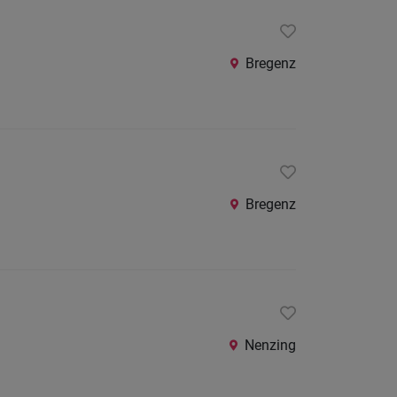
Bregenz
Bregenz
Nenzing