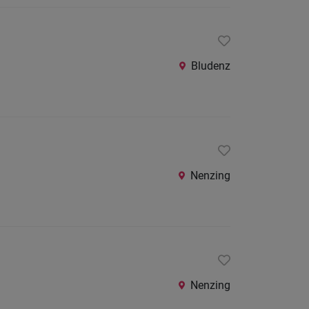
Bludenz
Nenzing
Nenzing