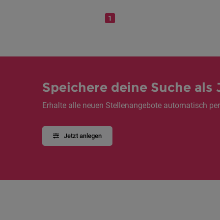
1
Speichere deine Suche als 
Erhalte alle neuen Stellenangebote automatisch per
Jetzt anlegen