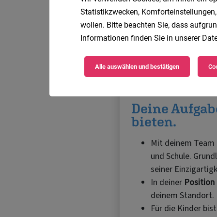
Statistikzwecken, Komforteinstellungen,
wollen. Bitte beachten Sie, dass aufgrun
Informationen finden Sie in unserer
Date
Alle auswählen und bestätigen
Coo