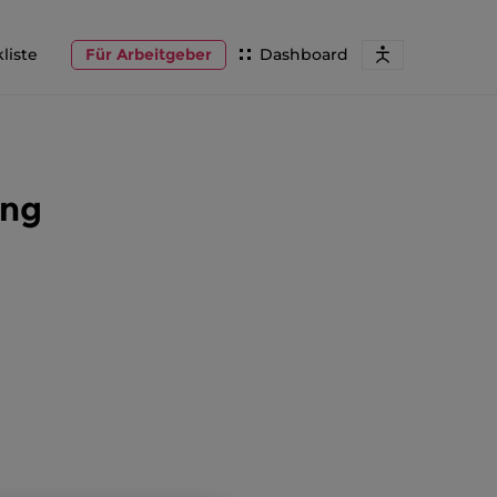
liste
Für Arbeitgeber
Dashboard
ung