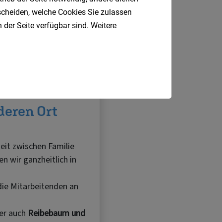
tscheiden, welche Cookies Sie zulassen
 der Seite verfügbar sind. Weitere