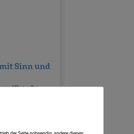
trieb der Seite notwendig, andere dienen