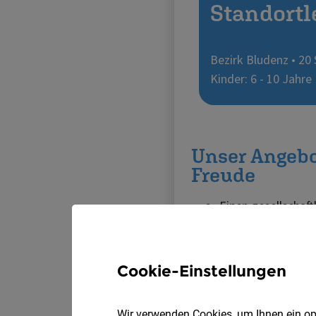
Cookie-Einstellungen
Wir verwenden Cookies, um Ihnen ein opt