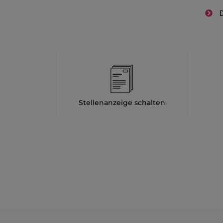
D
Stellenanzeige schalten