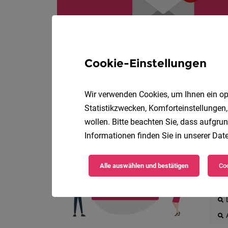
Cookie-Einstellungen
Wir verwenden Cookies, um Ihnen ein opt
Statistikzwecken, Komforteinstellungen,
wollen. Bitte beachten Sie, dass aufgrun
Informationen finden Sie in unserer
Date
Die
Alle auswählen und bestätigen
Coo