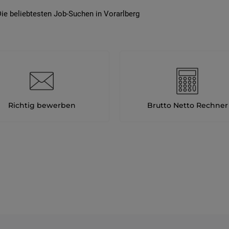
ie beliebtesten Job-Suchen in Vorarlberg
Richtig bewerben
Brutto Netto Rechner