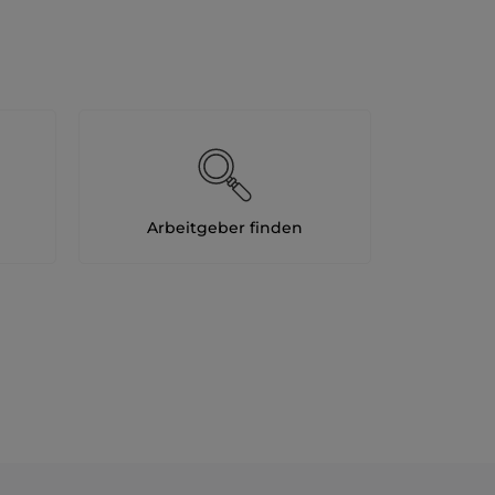
Arbeitgeber finden