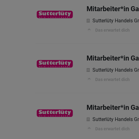
Mitarbeiter*in G
Sutterlüty Handels 
Das erwartet dich
Mitarbeiter*in G
Sutterlüty Handels 
Das erwartet dich
Mitarbeiter*in G
Sutterlüty Handels 
Das erwartet dich