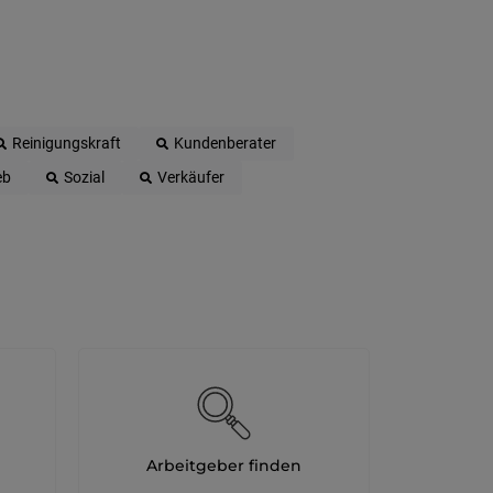
Reinigungskraft
Kundenberater
eb
Sozial
Verkäufer
Arbeitgeber finden