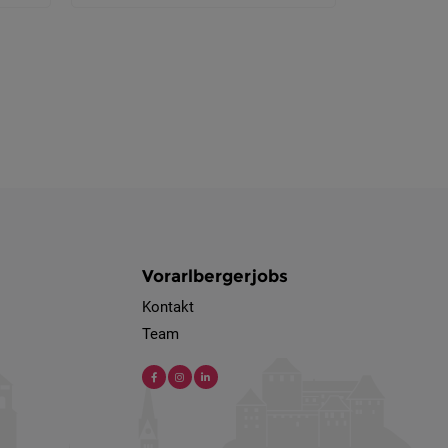
Vorarlbergerjobs
Kontakt
Team