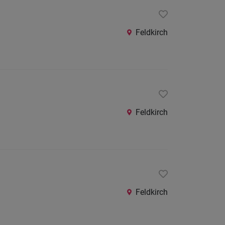
Feldkirch
Feldkirch
Feldkirch