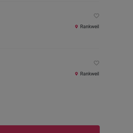
Rankweil
Rankweil