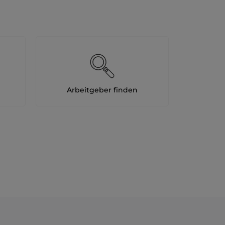
Arbeitgeber finden