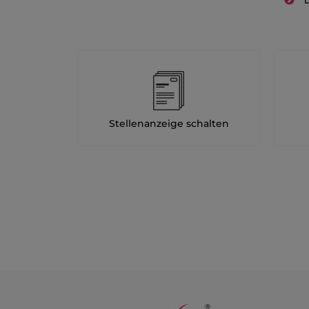
D
Stellenanzeige schalten