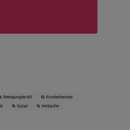
Reinigungskraft
Kundenberater
eb
Sozial
Verkäufer