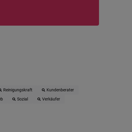
Reinigungskraft
Kundenberater
eb
Sozial
Verkäufer