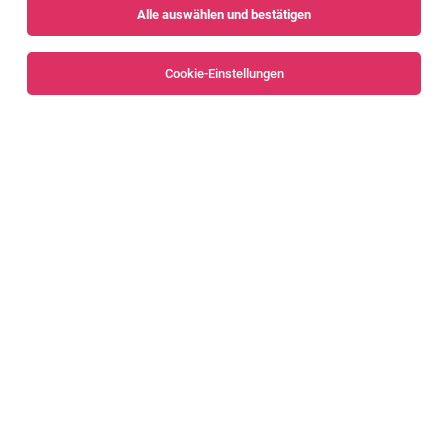
Alle auswählen und bestätigen
Cookie-Einstellungen