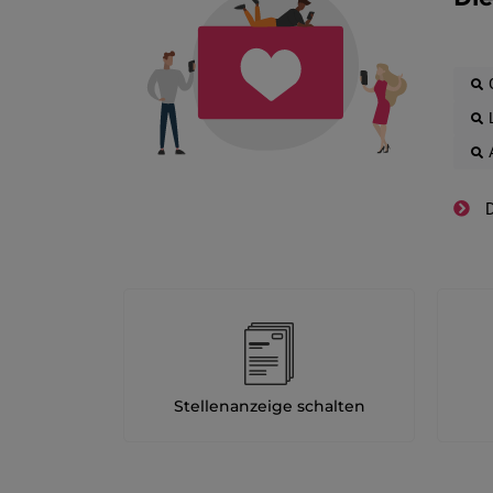
D
Stellenanzeige schalten