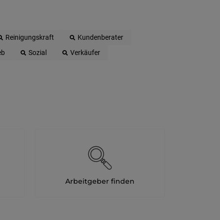
Reinigungskraft
Kundenberater
eb
Sozial
Verkäufer
Arbeitgeber finden