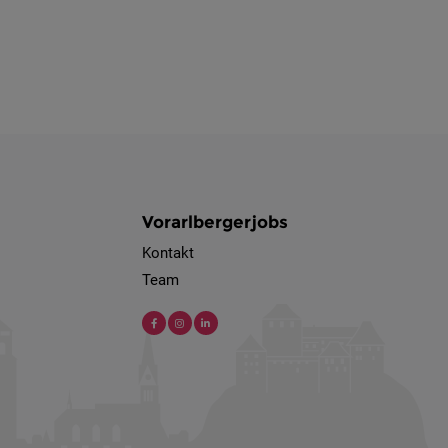
Vorarlbergerjobs
Kontakt
Team