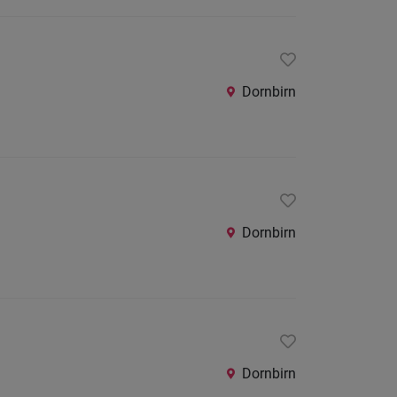
Dornbirn
Dornbirn
Dornbirn