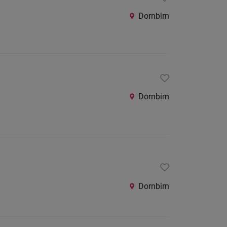
Dornbirn
Dornbirn
Dornbirn