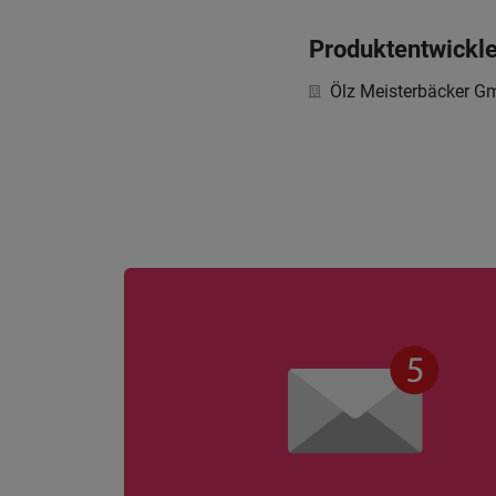
Produktentwickle
Ölz Meisterbäcker 