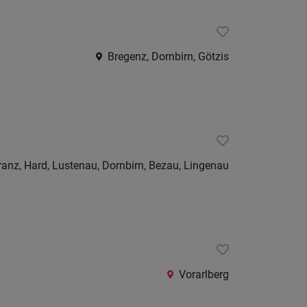
Bregenz, Dornbirn, Götzis
anz, Hard, Lustenau, Dornbirn, Bezau, Lingenau
Vorarlberg