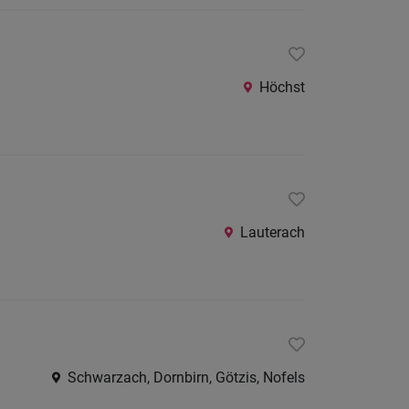
Höchst
Lauterach
Schwarzach, Dornbirn, Götzis, Nofels