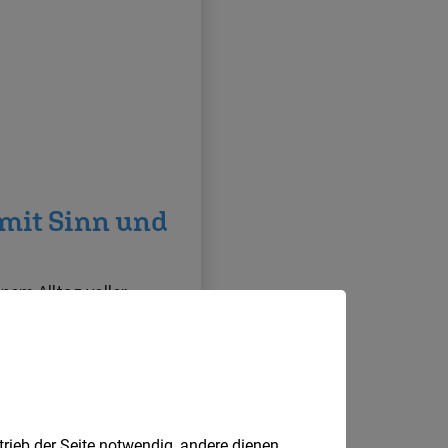
trieb der Seite notwendig, andere dienen