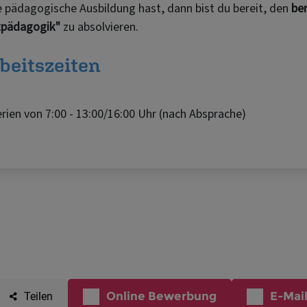
Online Bewerbung
E-Mai
Teilen