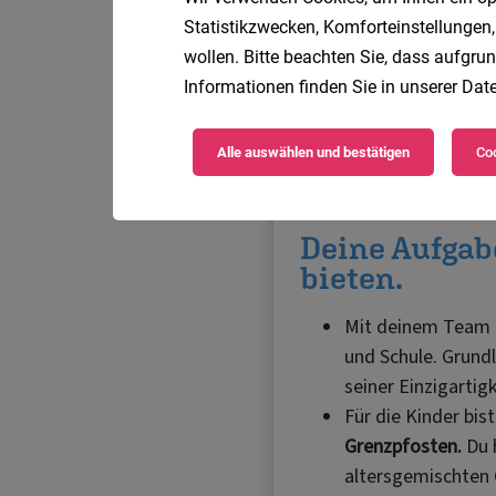
Statistikzwecken, Komforteinstellungen,
wollen. Bitte beachten Sie, dass aufgrun
Informationen finden Sie in unserer
Date
Alle auswählen und bestätigen
Coo