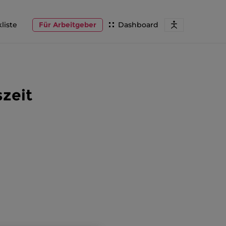
liste
Für Arbeitgeber
Dashboard
szeit