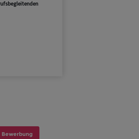
l Bewerbung