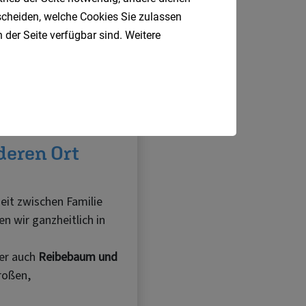
tscheiden, welche Cookies Sie zulassen
 der Seite verfügbar sind. Weitere