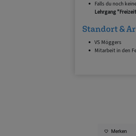
Merken