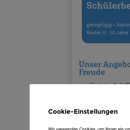
Cookie-Einstellungen
Wir verwenden Cookies, um Ihnen ein opt