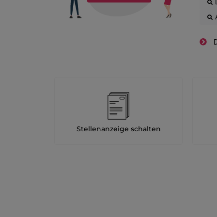
D
Stellenanzeige schalten