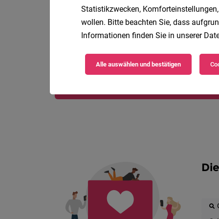
Statistikzwecken, Komforteinstellungen,
wollen. Bitte beachten Sie, dass aufgrun
Informationen finden Sie in unserer
Date
Alle auswählen und bestätigen
Coo
Die