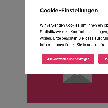
Gebrüder Weiss Gesel
Cookie-Einstellungen
Wir verwenden Cookies, um Ihnen ein opt
Statistikzwecken, Komforteinstellungen,
wollen. Bitte beachten Sie, dass aufgrun
Informationen finden Sie in unserer
Date
Alle auswählen und bestätigen
Coo