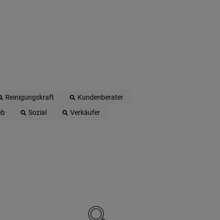
Reinigungskraft
Kundenberater
eb
Sozial
Verkäufer