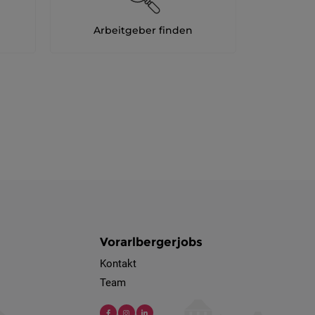
Arbeitgeber finden
Vorarlbergerjobs
Kontakt
Team