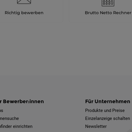
Richtig bewerben
Brutto Netto Rechner
r Bewerber:innen
Für Unternehmen
bs
Produkte und Preise
rmensuche
Einzelanzeige schalten
finder einrichten
Newsletter