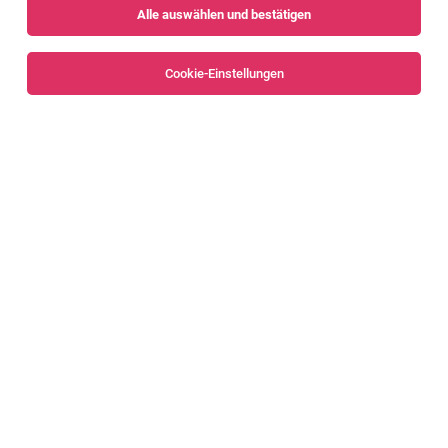
Alle auswählen und bestätigen
Keine Ergebnisse gefunden
Cookie-Einstellungen