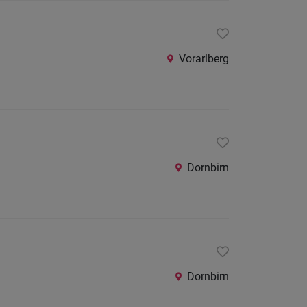
Vorarlberg
Dornbirn
Dornbirn