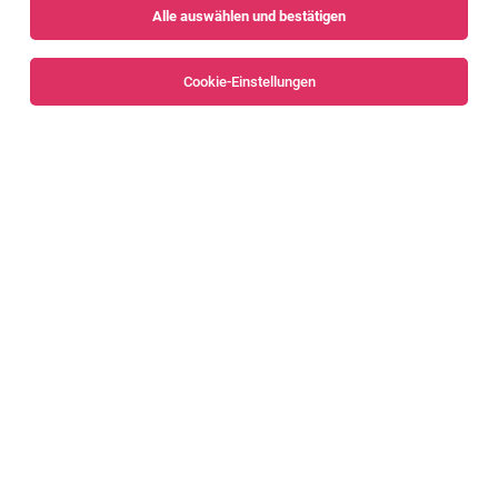
Alle auswählen und bestätigen
Keine Ergebnisse gefunden
Cookie-Einstellungen