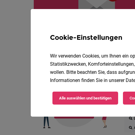
Cookie-Einstellungen
Wir verwenden Cookies, um Ihnen ein opt
Statistikzwecken, Komforteinstellungen,
wollen. Bitte beachten Sie, dass aufgrun
Informationen finden Sie in unserer
Date
Die
Alle auswählen und bestätigen
Coo