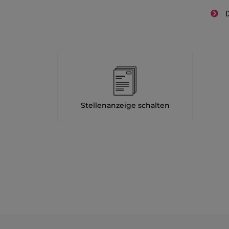
D
Stellenanzeige schalten