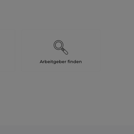
Arbeitgeber finden