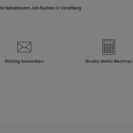
ie beliebtesten Job-Suchen in Vorarlberg
Richtig bewerben
Brutto Netto Rechner