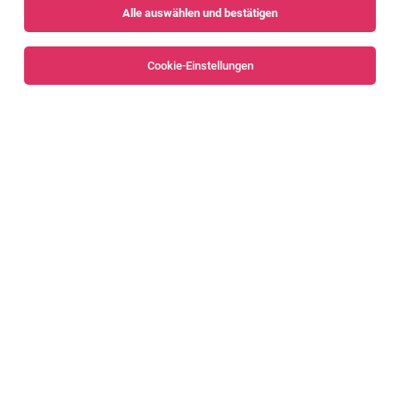
Alle auswählen und bestätigen
Keine Ergebnisse gefunden
Cookie-Einstellungen