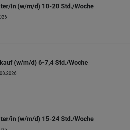
ter/in (w/m/d) 10-20 Std./Woche
026
kauf (w/m/d) 6-7,4 Std./Woche
.08.2026
ter/in (w/m/d) 15-24 Std./Woche
026