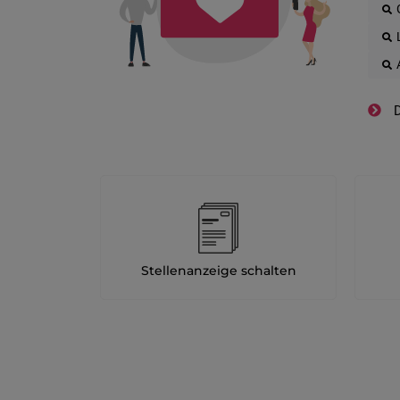
D
Stellenanzeige schalten