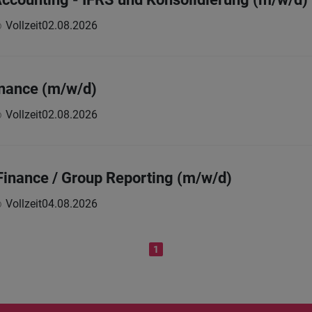
Vollzeit
02.08.2026
inance (m/w/d)
Vollzeit
02.08.2026
inance / Group Reporting (m/w/d)
Vollzeit
04.08.2026
1