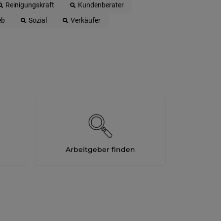
Reinigungskraft
Kundenberater
eb
Sozial
Verkäufer
Arbeitgeber finden