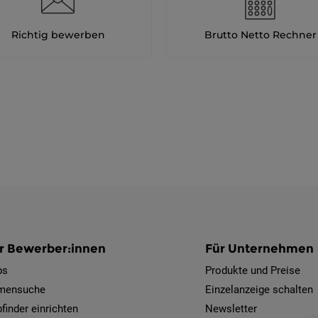
Richtig bewerben
Brutto Netto Rechner
r Bewerber:innen
Für Unternehmen
bs
Produkte und Preise
rmensuche
Einzelanzeige schalten
finder einrichten
Newsletter