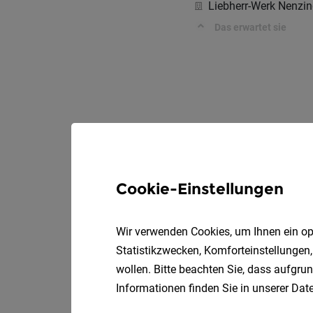
Liebherr-Werk Nenz
Das erwartet sie
Cookie-Einstellungen
Wir verwenden Cookies, um Ihnen ein opt
Statistikzwecken, Komforteinstellungen,
wollen. Bitte beachten Sie, dass aufgrun
Informationen finden Sie in unserer
Date