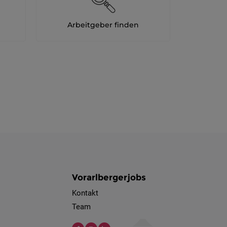
Arbeitgeber finden
Vorarlbergerjobs
Kontakt
Team