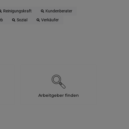
Reinigungskraft
Kundenberater
eb
Sozial
Verkäufer
Arbeitgeber finden