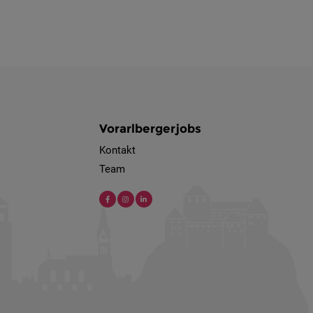
Vorarlbergerjobs
Kontakt
Team