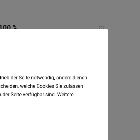
 100 %
Oftringen, Schweiz
trieb der Seite notwendig, andere dienen
tscheiden, welche Cookies Sie zulassen
Dornbirn
 der Seite verfügbar sind. Weitere