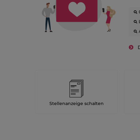
D
Stellenanzeige schalten