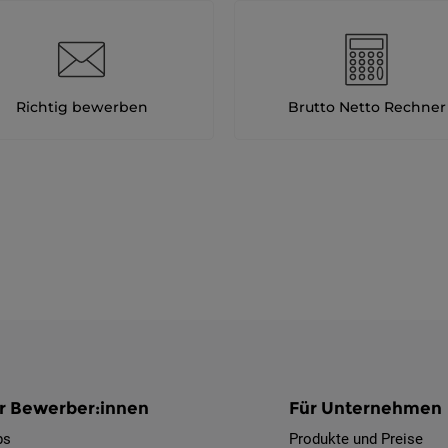
Richtig bewerben
Brutto Netto Rechner
r Bewerber:innen
Für Unternehmen
bs
Produkte und Preise