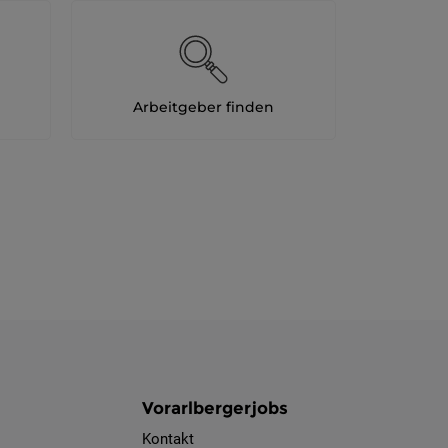
Arbeitgeber finden
Vorarlbergerjobs
Kontakt