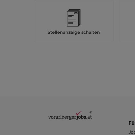
Stellenanzeige schalten
Fü
Jo