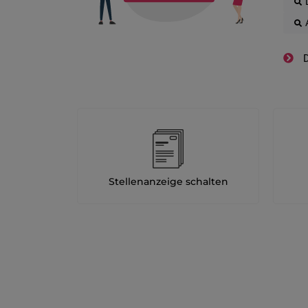
D
Stellenanzeige schalten