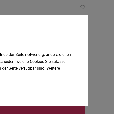
Wolfurt
trieb der Seite notwendig, andere dienen
Hard, Egg, Wien
tscheiden, welche Cookies Sie zulassen
 der Seite verfügbar sind. Weitere