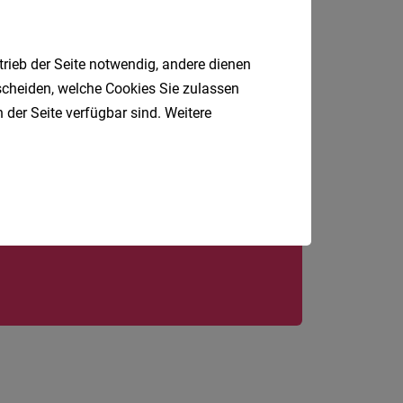
trieb der Seite notwendig, andere dienen
tscheiden, welche Cookies Sie zulassen
 der Seite verfügbar sind. Weitere
Jobfinder.
 E-Mail.