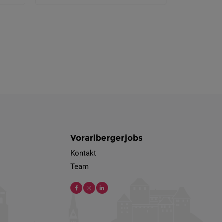
Vorarlbergerjobs
Kontakt
Team