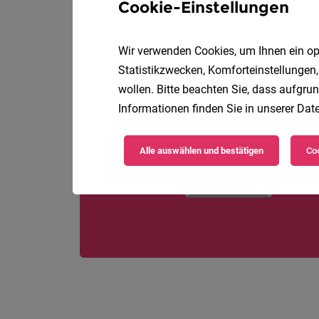
Cookie-Einstellungen
Wir verwenden Cookies, um Ihnen ein opt
Statistikzwecken, Komforteinstellungen,
wollen. Bitte beachten Sie, dass aufgrun
Informationen finden Sie in unserer
Date
Alle auswählen und bestätigen
Coo