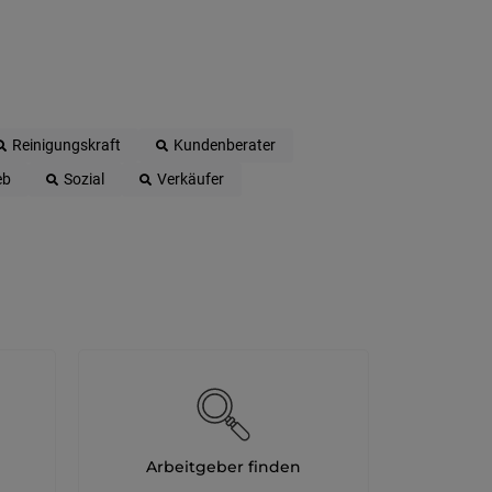
Reinigungskraft
Kundenberater
eb
Sozial
Verkäufer
Arbeitgeber finden