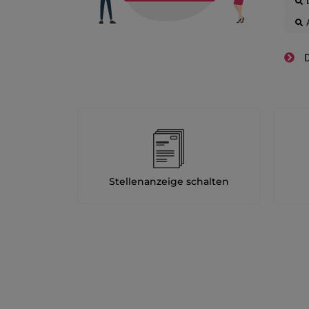
D
Stellenanzeige schalten