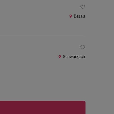
Bezau
Schwarzach