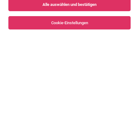
Alle auswählen und bestätigen
Cookie-Einstellungen