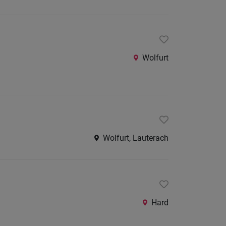
Wolfurt
Wolfurt, Lauterach
Hard