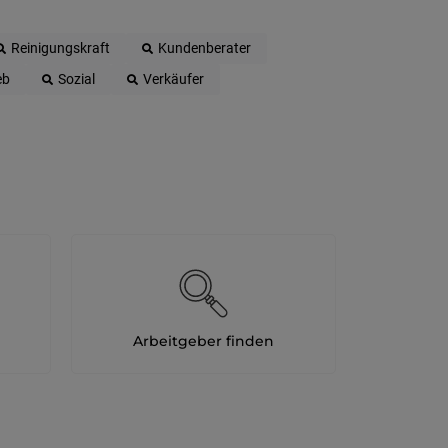
Reinigungskraft
Kundenberater
eb
Sozial
Verkäufer
Arbeitgeber finden