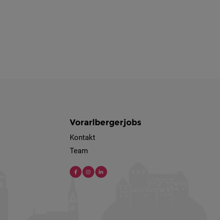
Vorarlbergerjobs
Kontakt
Team