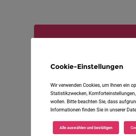
Cookie-Einstellungen
Wir verwenden Cookies, um Ihnen ein opt
Statistikzwecken, Komforteinstellungen,
wollen. Bitte beachten Sie, dass aufgrun
Informationen finden Sie in unserer
Date
Alle auswählen und bestätigen
Coo