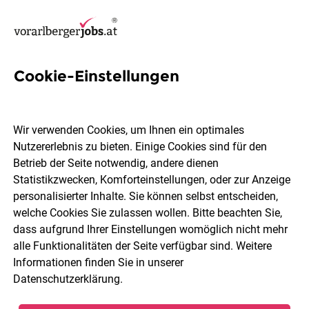
Cookie-Einstellungen
Asphalt Jobs in Vorarlberg
Wir verwenden Cookies, um Ihnen ein optimales
Nutzererlebnis zu bieten. Einige Cookies sind für den
Betrieb der Seite notwendig, andere dienen
Statistikzwecken, Komforteinstellungen, oder zur Anzeige
Ort, Region
Berufsfeld
personalisierter Inhalte. Sie können selbst entscheiden,
welche Cookies Sie zulassen wollen. Bitte beachten Sie,
dass aufgrund Ihrer Einstellungen womöglich nicht mehr
Jobs finden
alle Funktionalitäten der Seite verfügbar sind. Weitere
Informationen finden Sie in unserer
Datenschutzerklärung
.