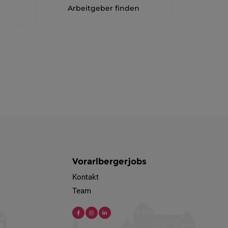
Arbeitgeber finden
Vorarlbergerjobs
Kontakt
Team