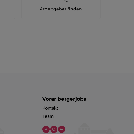
Arbeitgeber finden
Vorarlbergerjobs
Kontakt
Team