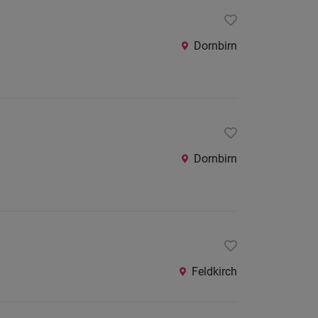
Dornbirn
Dornbirn
Feldkirch