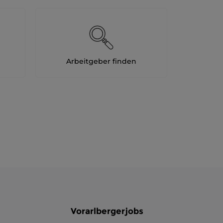
Arbeitgeber finden
Vorarlbergerjobs