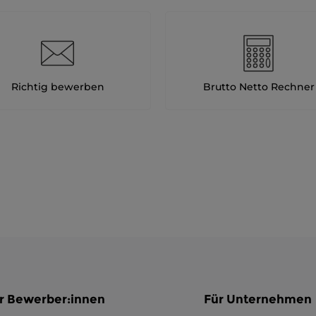
Richtig bewerben
Brutto Netto Rechner
r Bewerber:innen
Für Unternehmen