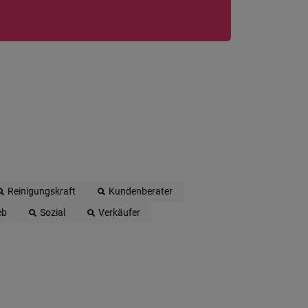
Reinigungskraft
Kundenberater
eb
Sozial
Verkäufer