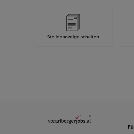
Stellenanzeige schalten
Fü