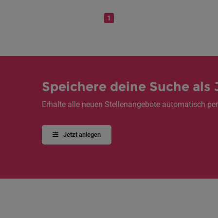
1
Speichere deine Suche als 
Erhalte alle neuen Stellenangebote automatisch per
Jetzt anlegen