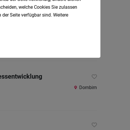
tscheiden, welche Cookies Sie zulassen
 der Seite verfügbar sind. Weitere
Wolfurt
essentwicklung
Dornbirn