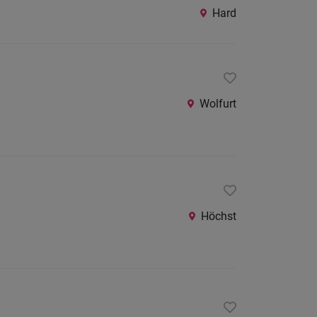
Hard
Wolfurt
Höchst