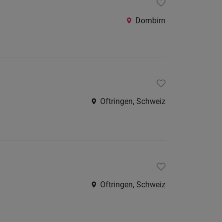
Dornbirn
Oftringen, Schweiz
Oftringen, Schweiz