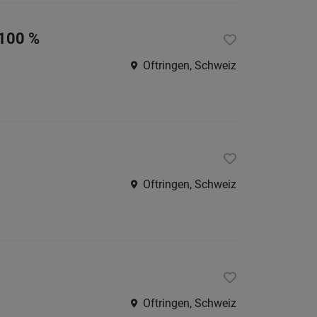
 100 %
Oftringen, Schweiz
Oftringen, Schweiz
Oftringen, Schweiz