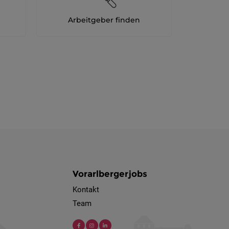
Arbeitgeber finden
Vorarlbergerjobs
Kontakt
Team