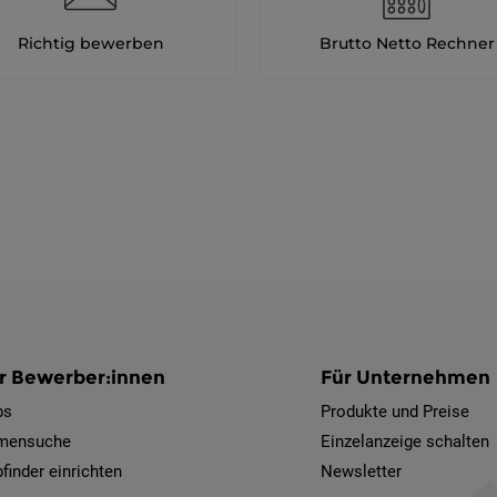
Richtig bewerben
Brutto Netto Rechner
r Bewerber:innen
Für Unternehmen
bs
Produkte und Preise
rmensuche
Einzelanzeige schalten
finder einrichten
Newsletter