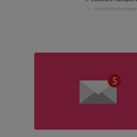
Unser Anforderungspro