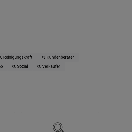
Reinigungskraft
Kundenberater
eb
Sozial
Verkäufer