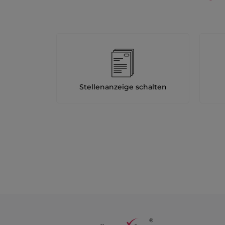
Stellenanzeige schalten