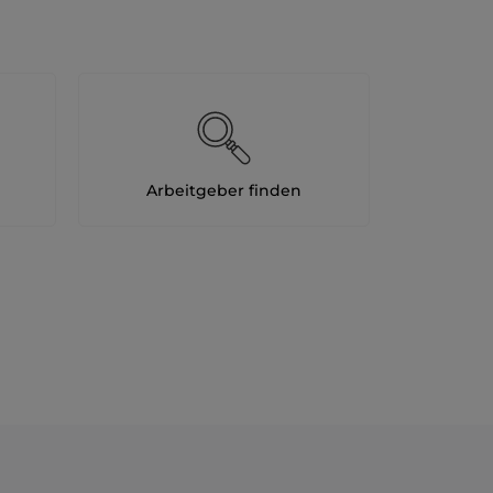
Arbeitgeber finden