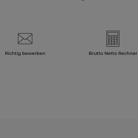
Richtig bewerben
Brutto Netto Rechner