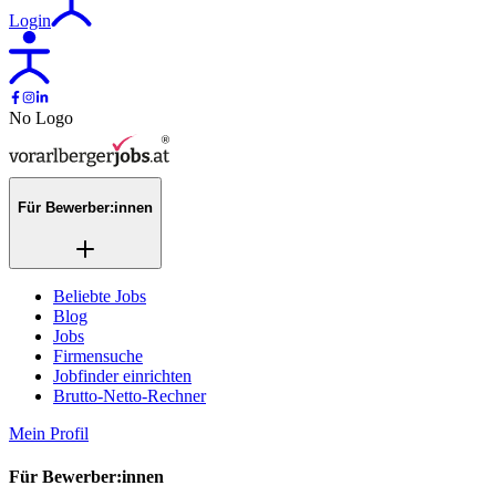
Login
No Logo
Für Bewerber:innen
Beliebte Jobs
Blog
Jobs
Firmensuche
Jobfinder einrichten
Brutto-Netto-Rechner
Mein Profil
Für Bewerber:innen